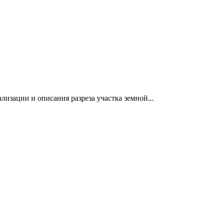
изации и описания разреза участка земной...