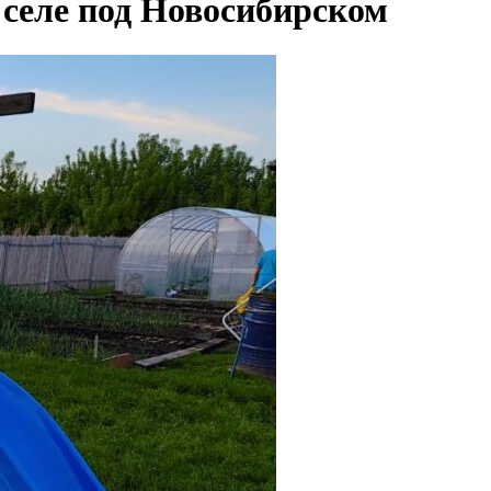
 селе под Новосибирском