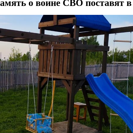
память о воине СВО поставят в