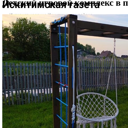
Детский игровой комплекс в 