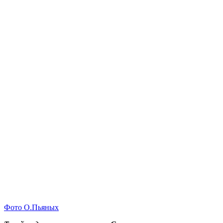
Фото О.Пьяных