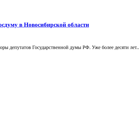
Госдуму в Новосибирской области
боры депутатов Государственной думы РФ. Уже более десяти лет..