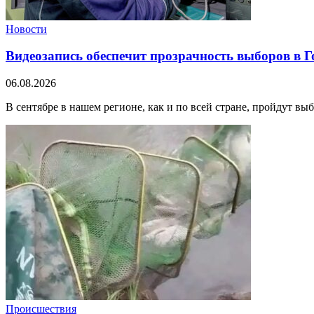
Новости
Видеозапись обеспечит прозрачность выборов в 
06.08.2026
В сентябре в нашем регионе, как и по всей стране, пройдут вы
Происшествия