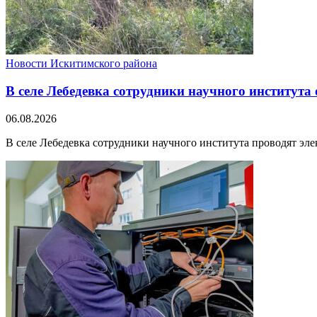
Новости Искитимского района
В селе Лебедевка сотрудники научного института
06.08.2026
В селе Лебедевка сотрудники научного института проводят эле