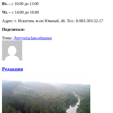
Вт. –
с 10:00 до 13:00
Чт. –
с 14:00 до 16:00
Адрес: г. Искитим, м-он Южный, 46. Тел.: 8-983-303-52-17
Поделиться:
Темы:
Депутаты
Заксобрание
Редакция