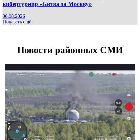
кибертурнир «Битва за Москву»
06.08.2026
Показать ещё