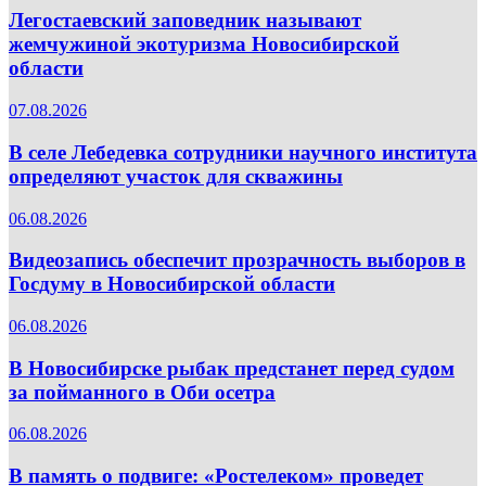
Легостаевский заповедник называют
жемчужиной экотуризма Новосибирской
области
07.08.2026
В селе Лебедевка сотрудники научного института
определяют участок для скважины
06.08.2026
Видеозапись обеспечит прозрачность выборов в
Госдуму в Новосибирской области
06.08.2026
В Новосибирске рыбак предстанет перед судом
за пойманного в Оби осетра
06.08.2026
В память о подвиге: «Ростелеком» проведет