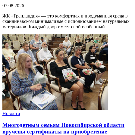
07.08.2026
ЖК «Гренландия» — это комфортная и продуманная среда в
скандинавском минимализме с использованием натуральных
материалов. Каждый двор имеет свой особенный...
Новости
Многодетным семьям Новосибирской области
вручены сертификаты на приобретение