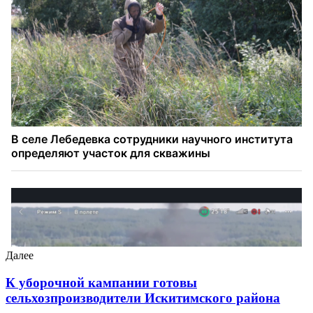
Далее
К уборочной кампании готовы
сельхозпроизводители Искитимского района