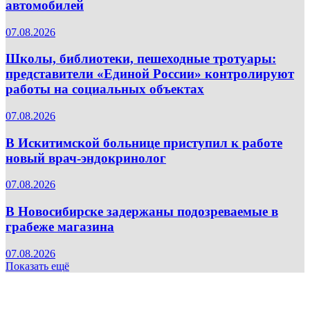
автомобилей
07.08.2026
Школы, библиотеки, пешеходные тротуары:
представители «Единой России» контролируют
работы на социальных объектах
07.08.2026
В Искитимской больнице приступил к работе
новый врач-эндокринолог
07.08.2026
В Новосибирске задержаны подозреваемые в
грабеже магазина
07.08.2026
Показать ещё