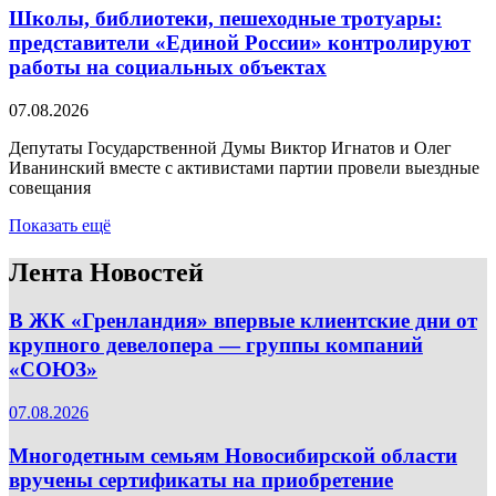
Школы, библиотеки, пешеходные тротуары:
представители «Единой России» контролируют
работы на социальных объектах
07.08.2026
Депутаты Государственной Думы Виктор Игнатов и Олег
Иванинский вместе с активистами партии провели выездные
совещания
Показать ещё
Лента Новостей
В ЖК «Гренландия» впервые клиентские дни от
крупного девелопера — группы компаний
«СОЮЗ»
07.08.2026
Многодетным семьям Новосибирской области
вручены сертификаты на приобретение