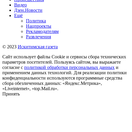
Видео
Дзен.Новости
Ещё
Политика
Нацпроекты
Рекламодателям
Развлечения
© 2023
Искитимская газета
Сайт использует файлы Cookie и сервисы сбора технических
параметров посетителей. Пользуясь сайтом, вы выражаете
согласие с
политикой обработки персональных данных
и
применением данных технологий. Для реализации политики
конфиденциальности используются программные средства
сбора обезличенных данных: «Яндекс.Метрика»,
«Liveinternet», «top.Mail.ru».
Принять