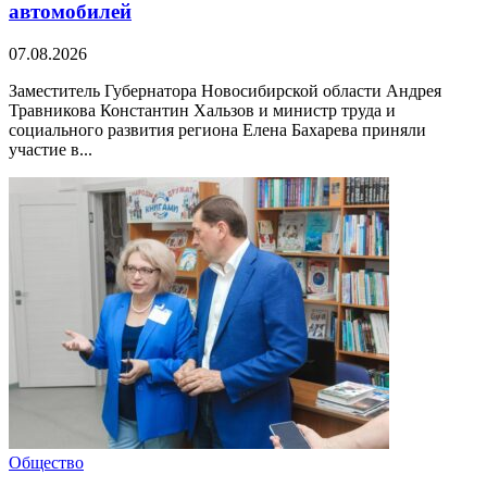
автомобилей
07.08.2026
Заместитель Губернатора Новосибирской области Андрея
Травникова Константин Хальзов и министр труда и
социального развития региона Елена Бахарева приняли
участие в...
Общество