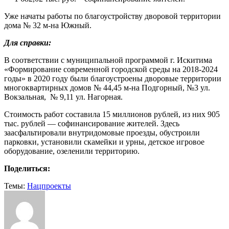
Уже начаты работы по благоустройству дворовой территории
дома № 32 м-на Южный.
Для справки:
В соответствии с муниципальной программой г. Искитима
«Формирование современной городской среды на 2018-2024
годы» в 2020 году были благоустроены дворовые территории
многоквартирных домов № 44,45 м-на Подгорный, №3 ул.
Вокзальная, № 9,11 ул. Нагорная.
Стоимость работ составила 15 миллионов рублей, из них 905
тыс. рублей — софинансирование жителей. Здесь
заасфальтировали внутридомовые проезды, обустроили
парковки, установили скамейки и урны, детское игровое
оборудование, озеленили территорию.
Поделиться:
Темы:
Нацпроекты