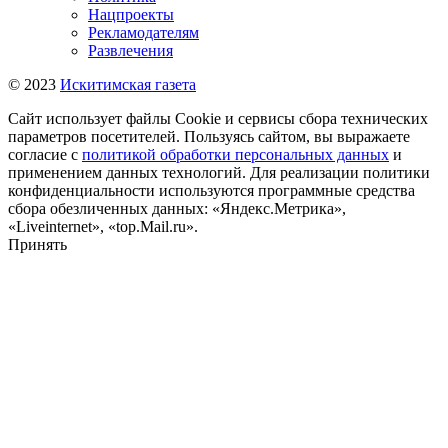
Нацпроекты
Рекламодателям
Развлечения
© 2023
Искитимская газета
Сайт использует файлы Cookie и сервисы сбора технических
параметров посетителей. Пользуясь сайтом, вы выражаете
согласие с
политикой обработки персональных данных
и
применением данных технологий. Для реализации политики
конфиденциальности используются программные средства
сбора обезличенных данных: «Яндекс.Метрика»,
«Liveinternet», «top.Mail.ru».
Принять