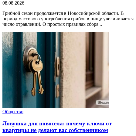
08.08.2026
Грибной сезон продолжается в Новосибирской области. В
период массового употребления грибов в пищу увеличивается
число отравлений. О простых правилах сбора...
Общество
Ловушка для новосела: почему ключи от
квартиры не делают вас собственником