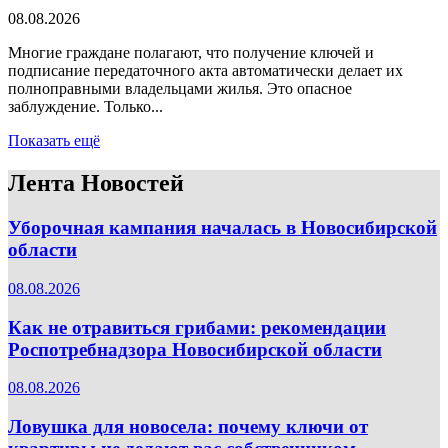
08.08.2026
Многие граждане полагают, что получение ключей и
подписание передаточного акта автоматически делает их
полноправными владельцами жилья. Это опасное
заблуждение. Только...
Показать ещё
Лента Новостей
Уборочная кампания началась в Новосибирской
области
08.08.2026
Как не отравиться грибами: рекомендации
Роспотребнадзора Новосибирской области
08.08.2026
Ловушка для новосела: почему ключи от