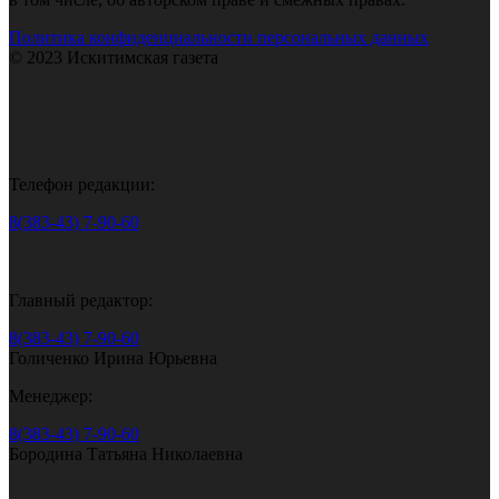
Политика конфиденциальности персональных данных
© 2023 Искитимская газета
Телефон редакции:
8(383-43) 7-90-60
Главный редактор:
8(383-43) 7-90-60
Голиченко Ирина Юрьевна
Менеджер:
8(383-43) 7-90-60
Бородина Татьяна Николаевна