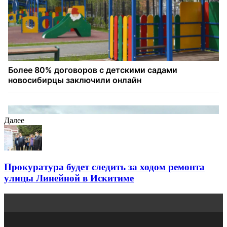
Далее
Прокуратура будет следить за ходом ремонта
улицы Линейной в Искитиме