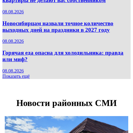
квартиры не делают вас собственником
08.08.2026
Новосибирцам назвали точное количество
выходных дней на праздники в 2027 году
08.08.2026
Горячая еда опасна для холодильника: правда
или миф?
08.08.2026
Показать ещё