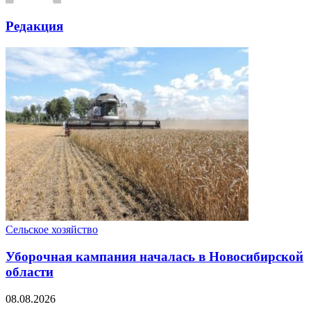
Редакция
Сельское хозяйство
Уборочная кампания началась в Новосибирской
области
08.08.2026