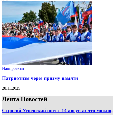
Нацпроекты
Патриотизм через призму памяти
28.11.2025
Лента Новостей
Строгий Успенский пост с 14 августа: что можно,