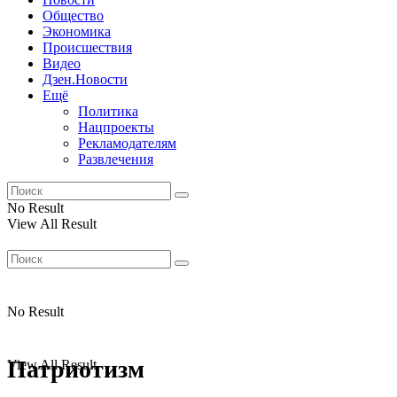
Общество
Экономика
Происшествия
Видео
Дзен.Новости
Ещё
Политика
Нацпроекты
Рекламодателям
Развлечения
No Result
View All Result
No Result
Патриотизм
View All Result