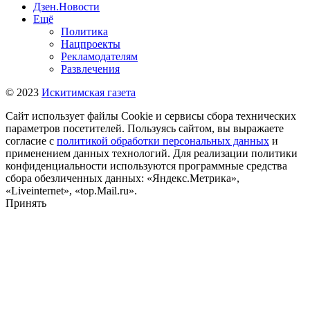
Дзен.Новости
Ещё
Политика
Нацпроекты
Рекламодателям
Развлечения
© 2023
Искитимская газета
Сайт использует файлы Cookie и сервисы сбора технических
параметров посетителей. Пользуясь сайтом, вы выражаете
согласие с
политикой обработки персональных данных
и
применением данных технологий. Для реализации политики
конфиденциальности используются программные средства
сбора обезличенных данных: «Яндекс.Метрика»,
«Liveinternet», «top.Mail.ru».
Принять