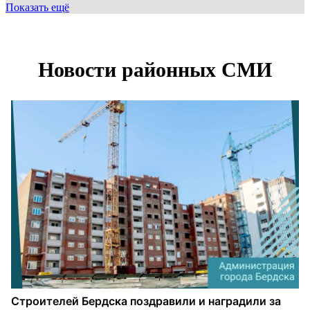
Показать ещё