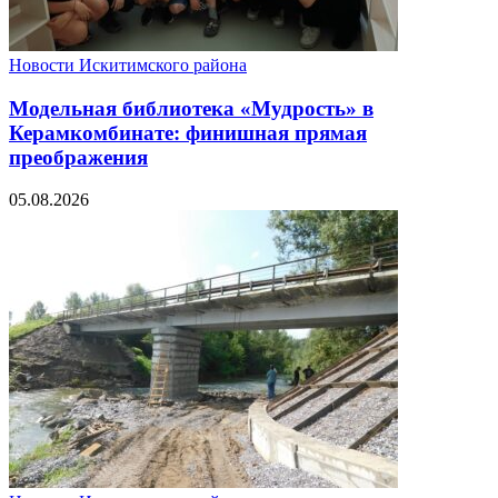
Новости Искитимского района
Модельная библиотека «Мудрость» в
Керамкомбинате: финишная прямая
преображения
05.08.2026