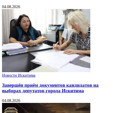
04.08.2026
Новости Искитима
Завершён приём документов кандидатов на
выборах депутатов города Искитима
04.08.2026