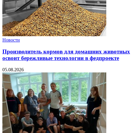
Новости
Производитель кормов для домашних животных
освоит бережливые технологии в федпроекте
05.08.2026