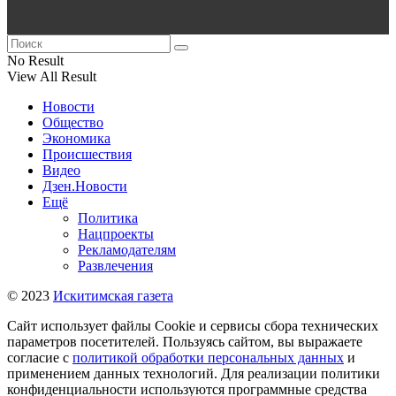
No Result
View All Result
Новости
Общество
Экономика
Происшествия
Видео
Дзен.Новости
Ещё
Политика
Нацпроекты
Рекламодателям
Развлечения
© 2023
Искитимская газета
Сайт использует файлы Cookie и сервисы сбора технических
параметров посетителей. Пользуясь сайтом, вы выражаете
согласие с
политикой обработки персональных данных
и
применением данных технологий. Для реализации политики
конфиденциальности используются программные средства