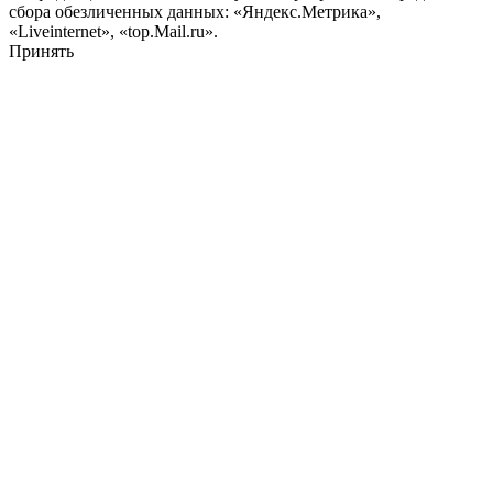
сбора обезличенных данных: «Яндекс.Метрика»,
«Liveinternet», «top.Mail.ru».
Принять