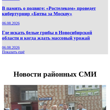
В память о подвиге: «Ростелеком» проведет
кибертурнир «Битва за Москву»
06.08.2026
Где искать белые грибы в Новосибирской
области и когда ждать массовый урожай
06.08.2026
Показать ещё