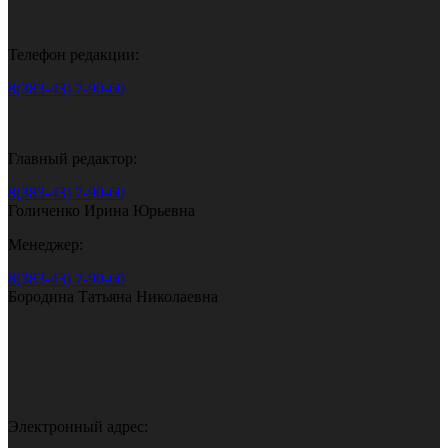
Телефон редакции:
8(383-43) 7-90-60
Главный редактор:
8(383-43) 7-90-60
Голиченко Ирина Юрьевна
Менеджер:
8(383-43) 7-90-60
Бородина Татьяна Николаевна
Электронный адрес: