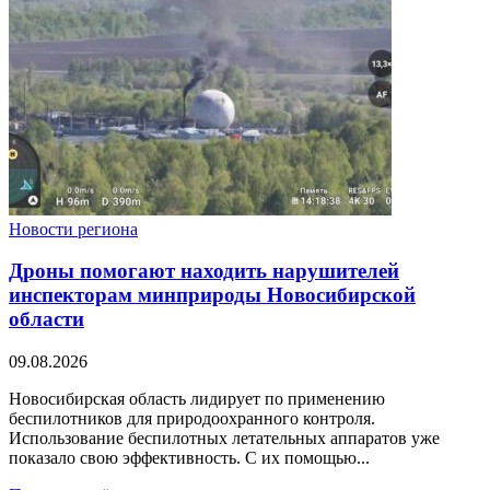
Новости региона
Дроны помогают находить нарушителей
инспекторам минприроды Новосибирской
области
09.08.2026
Новосибирская область лидирует по применению
беспилотников для природоохранного контроля.
Использование беспилотных летательных аппаратов уже
показало свою эффективность. С их помощью...