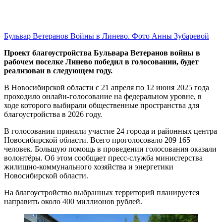
Бульвар Ветеранов Войны в Линево. Фото Анны Зубаревой
Проект благоустройства Бульвара Ветеранов войны в
рабочем поселке Линево победил в голосовании, будет
реализован в следующем году.
В Новосибирской области с 21 апреля по 12 июня 2025 года
проходило онлайн-голосование на федеральном уровне, в
ходе которого выбирали общественные пространства для
благоустройства в 2026 году.
В голосовании приняли участие 24 города и районных центра
Новосибирской области. Всего проголосовало 209 165
человек. Большую помощь в проведении голосования оказали
волонтёры. Об этом сообщает пресс-служба министерства
жилищно-коммунального хозяйства и энергетики
Новосибирской области.
На благоустройство выбранных территорий планируется
направить около 400 миллионов рублей.