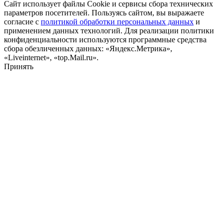
Сайт использует файлы Cookie и сервисы сбора технических
параметров посетителей. Пользуясь сайтом, вы выражаете
согласие с
политикой обработки персональных данных
и
применением данных технологий. Для реализации политики
конфиденциальности используются программные средства
сбора обезличенных данных: «Яндекс.Метрика»,
«Liveinternet», «top.Mail.ru».
Принять