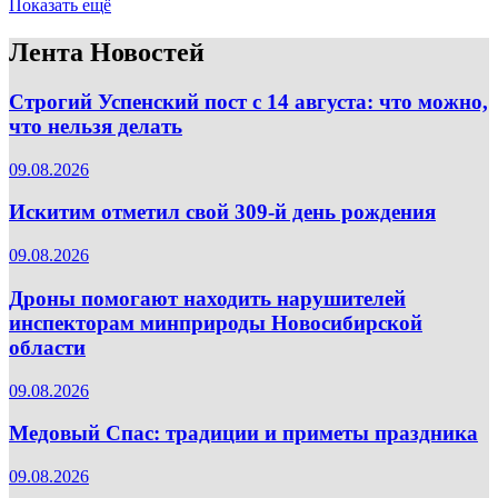
Показать ещё
Лента Новостей
Строгий Успенский пост с 14 августа: что можно,
что нельзя делать
09.08.2026
Искитим отметил свой 309-й день рождения
09.08.2026
Дроны помогают находить нарушителей
инспекторам минприроды Новосибирской
области
09.08.2026
Медовый Спас: традиции и приметы праздника
09.08.2026