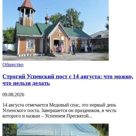
Общество
Строгий Успенский пост с 14 августа: что можно,
что нельзя делать
09.08.2026
14 августа отмечается Медовый спас, это первый день
Успенского поста. Завершается он праздником, в честь
которого и назван – Успением Пресвятой...