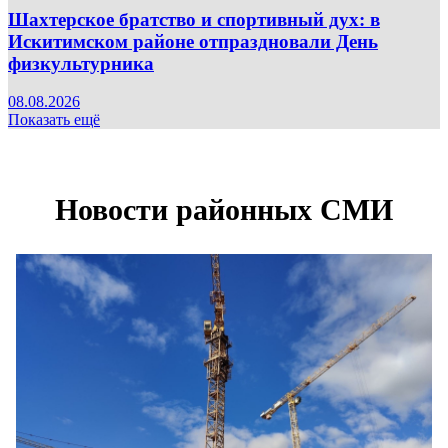
Шахтерское братство и спортивный дух: в
Искитимском районе отпраздновали День
физкультурника
08.08.2026
Показать ещё