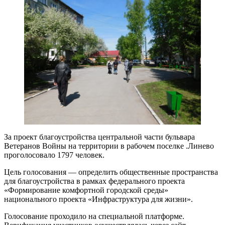
За проект благоустройства центральной части бульвара
Ветеранов Войны на территории в рабочем поселке .Линево
проголосовало 1797 человек.
Цель голосования — определить общественные пространства
для благоустройства в рамках федерального проекта
«Формирование комфортной городской среды»
национального проекта «Инфраструктура для жизни».
Голосование проходило на специальной платформе.