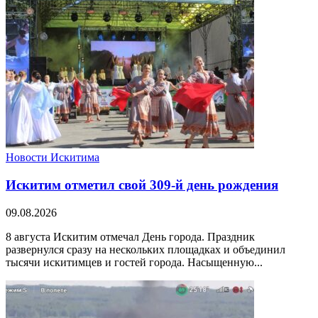
Новости Искитима
Искитим отметил свой 309-й день рождения
09.08.2026
8 августа Искитим отмечал День города. Праздник
развернулся сразу на нескольких площадках и объединил
тысячи искитимцев и гостей города. Насыщенную...