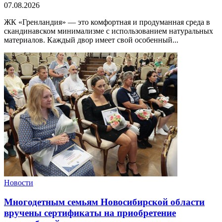
07.08.2026
ЖК «Гренландия» — это комфортная и продуманная среда в
скандинавском минимализме с использованием натуральных
материалов. Каждый двор имеет свой особенный...
Новости
Многодетным семьям Новосибирской области
вручены сертификаты на приобретение