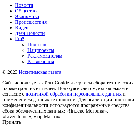
Новости
Общество
Экономика
Происшествия
Видео
Дзен.Новости
Ещё
Политика
Нацпроекты
Рекламодателям
Развлечения
© 2023
Искитимская газета
Сайт использует файлы Cookie и сервисы сбора технических
параметров посетителей. Пользуясь сайтом, вы выражаете
согласие с
политикой обработки персональных данных
и
применением данных технологий. Для реализации политики
конфиденциальности используются программные средства
сбора обезличенных данных: «Яндекс.Метрика»,
«Liveinternet», «top.Mail.ru».
Принять