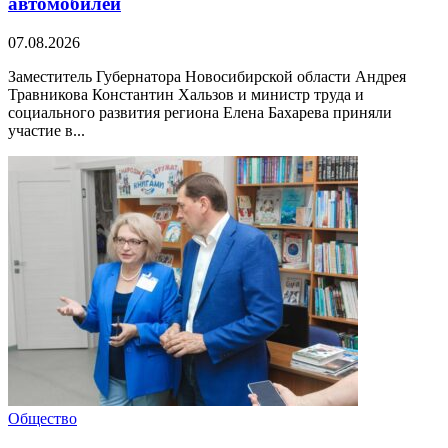
автомобилей
07.08.2026
Заместитель Губернатора Новосибирской области Андрея
Травникова Константин Хальзов и министр труда и
социального развития региона Елена Бахарева приняли
участие в...
Общество