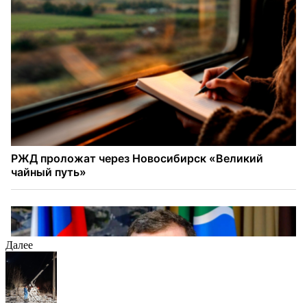
Далее