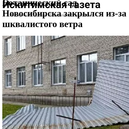
Ботанический сад
Новосибирска закрылся из-за
шквалистого ветра