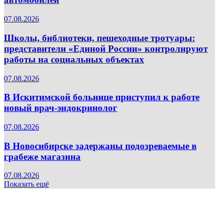
07.08.2026
Школы, библиотеки, пешеходные тротуары:
представители «Единой России» контролируют
работы на социальных объектах
07.08.2026
В Искитимской больнице приступил к работе
новый врач-эндокринолог
07.08.2026
В Новосибирске задержаны подозреваемые в
грабеже магазина
07.08.2026
Показать ещё