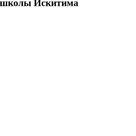
й школы Искитима