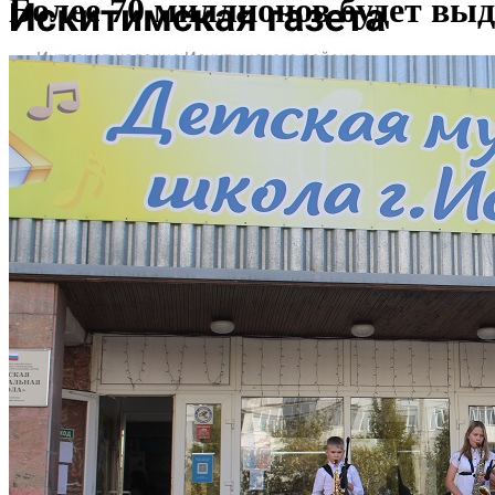
Более 70 миллионов будет в