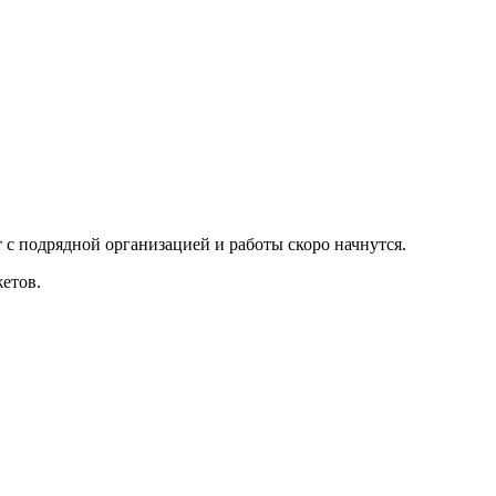
 с подрядной организацией и работы скоро начнутся.
етов.