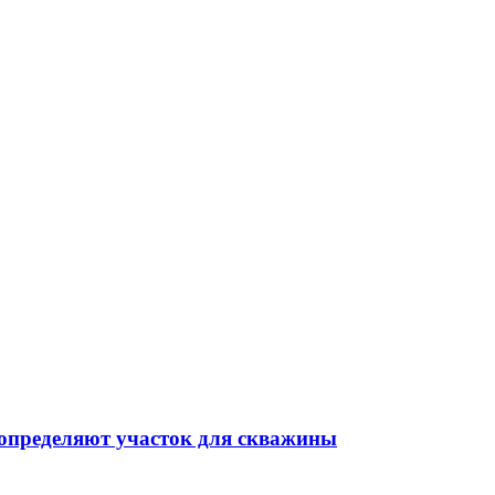
 определяют участок для скважины