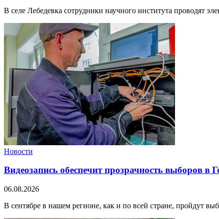
В селе Лебедевка сотрудники научного института проводят эле
Новости
Видеозапись обеспечит прозрачность выборов в 
06.08.2026
В сентябре в нашем регионе, как и по всей стране, пройдут вы