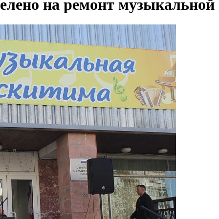
ыделено на ремонт музыкально