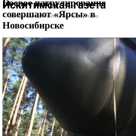
Боевое патрулирование
совершают «Ярсы» в
Новосибирске