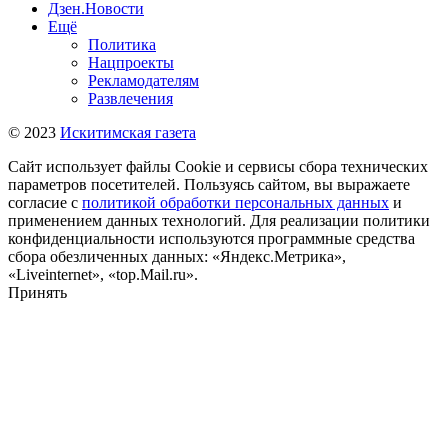
Дзен.Новости
Ещё
Политика
Нацпроекты
Рекламодателям
Развлечения
© 2023
Искитимская газета
Сайт использует файлы Cookie и сервисы сбора технических
параметров посетителей. Пользуясь сайтом, вы выражаете
согласие с
политикой обработки персональных данных
и
применением данных технологий. Для реализации политики
конфиденциальности используются программные средства
сбора обезличенных данных: «Яндекс.Метрика»,
«Liveinternet», «top.Mail.ru».
Принять