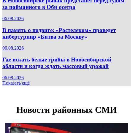
В Новосибирске рыбак предстанет перед судом
за пойманного в Оби осетра
06.08.2026
В память о подвиге: «Ростелеком» проведет
кибертурнир «Битва за Москву»
06.08.2026
Где искать белые грибы в Новосибирской
области и когда ждать массовый урожай
06.08.2026
Показать ещё