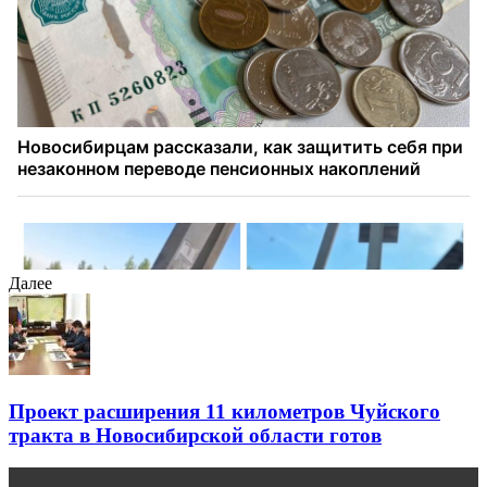
Далее
Проект расширения 11 километров Чуйского
тракта в Новосибирской области готов