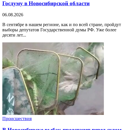
Госдуму в Новосибирской области
06.08.2026
В сентябре в нашем регионе, как и по всей стране, пройдут
выборы депутатов Государственной думы РФ. Уже более
десяти лет...
Происшествия
В Новосибирске рыбак предстанет перед судом