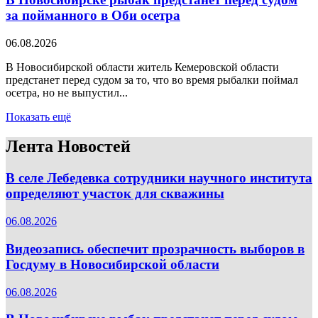
за пойманного в Оби осетра
06.08.2026
В Новосибирской области житель Кемеровской области
предстанет перед судом за то, что во время рыбалки поймал
осетра, но не выпустил...
Показать ещё
Лента Новостей
В селе Лебедевка сотрудники научного института
определяют участок для скважины
06.08.2026
Видеозапись обеспечит прозрачность выборов в
Госдуму в Новосибирской области
06.08.2026