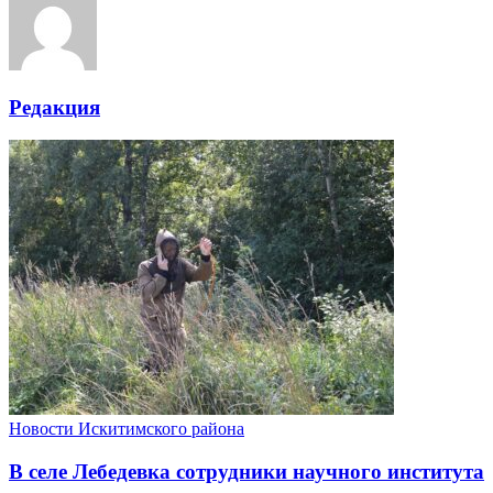
Редакция
Новости Искитимского района
В селе Лебедевка сотрудники научного института