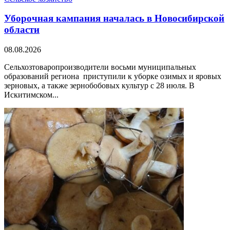
Уборочная кампания началась в Новосибирской
области
08.08.2026
Сельхозтоваропроизводители восьми муниципальных
образований региона приступили к уборке озимых и яровых
зерновых, а также зернобобовых культур с 28 июля. В
Искитимском...