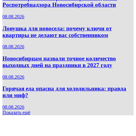
Роспотребнадзора Новосибирской области
08.08.2026
Ловушка для новосела: почему ключи от
квартиры не делают вас собственником
08.08.2026
Новосибирцам назвали точное количество
выходных дней на праздники в 2027 году
08.08.2026
Горячая еда опасна для холодильника: правда
или миф?
08.08.2026
Показать ещё