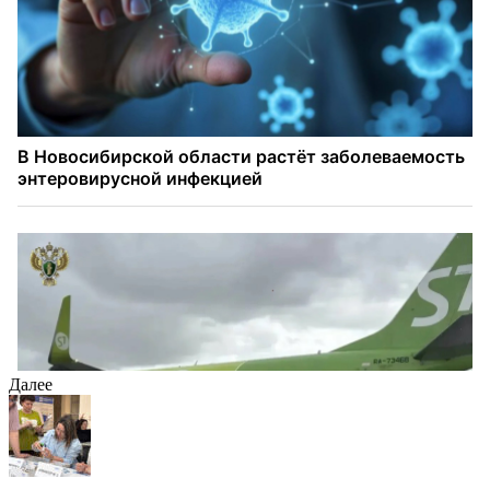
Далее