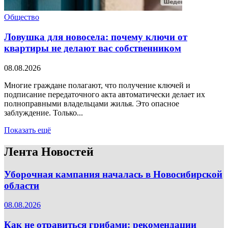
Общество
Ловушка для новосела: почему ключи от
квартиры не делают вас собственником
08.08.2026
Многие граждане полагают, что получение ключей и
подписание передаточного акта автоматически делает их
полноправными владельцами жилья. Это опасное
заблуждение. Только...
Показать ещё
Лента Новостей
Уборочная кампания началась в Новосибирской
области
08.08.2026
Как не отравиться грибами: рекомендации