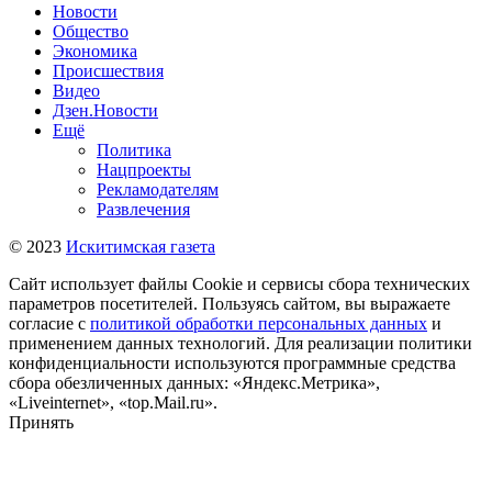
Новости
Общество
Экономика
Происшествия
Видео
Дзен.Новости
Ещё
Политика
Нацпроекты
Рекламодателям
Развлечения
© 2023
Искитимская газета
Сайт использует файлы Cookie и сервисы сбора технических
параметров посетителей. Пользуясь сайтом, вы выражаете
согласие с
политикой обработки персональных данных
и
применением данных технологий. Для реализации политики
конфиденциальности используются программные средства
сбора обезличенных данных: «Яндекс.Метрика»,
«Liveinternet», «top.Mail.ru».
Принять