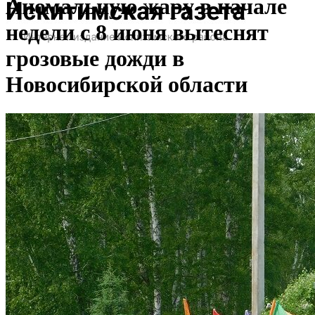
Аномальную жару в начале
недели с 8 июня вытеснят
грозовые дожди в
Новосибирской области