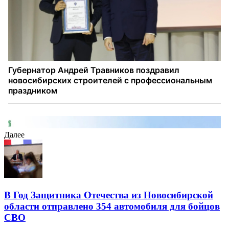
Далее
В Год Защитника Отечества из Новосибирской
области отправлено 354 автомобиля для бойцов
СВО