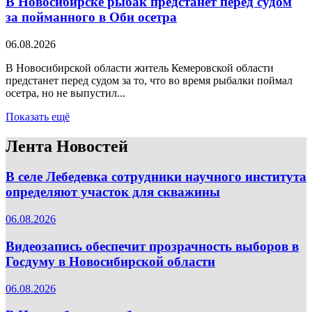
В Новосибирске рыбак предстанет перед судом
за пойманного в Оби осетра
06.08.2026
В Новосибирской области житель Кемеровской области
предстанет перед судом за то, что во время рыбалки поймал
осетра, но не выпустил...
Показать ещё
Лента Новостей
В селе Лебедевка сотрудники научного института
определяют участок для скважины
06.08.2026
Видеозапись обеспечит прозрачность выборов в
Госдуму в Новосибирской области
06.08.2026