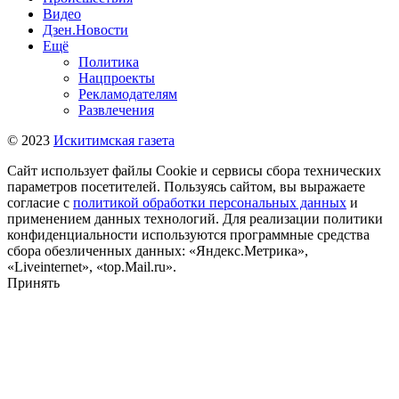
Видео
Дзен.Новости
Ещё
Политика
Нацпроекты
Рекламодателям
Развлечения
© 2023
Искитимская газета
Сайт использует файлы Cookie и сервисы сбора технических
параметров посетителей. Пользуясь сайтом, вы выражаете
согласие с
политикой обработки персональных данных
и
применением данных технологий. Для реализации политики
конфиденциальности используются программные средства
сбора обезличенных данных: «Яндекс.Метрика»,
«Liveinternet», «top.Mail.ru».
Принять