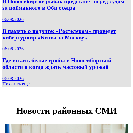
В Новосибирске рыбак предстанет перед судом
за пойманного в Оби осетра
06.08.2026
В память о подвиге: «Ростелеком» проведет
кибертурнир «Битва за Москву»
06.08.2026
Где искать белые грибы в Новосибирской
области и когда ждать массовый урожай
06.08.2026
Показать ещё