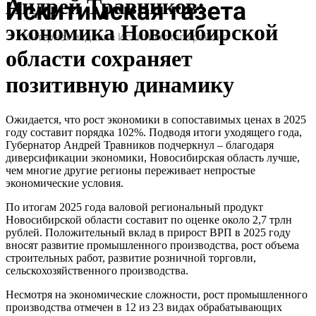
Андрей Травников:
экономика Новосибирской
области сохраняет
позитивную динамику
Ожидается, что рост экономики в сопоставимых ценах в 2025
году составит порядка 102%. Подводя итоги уходящего года,
Губернатор Андрей Травников подчеркнул – благодаря
диверсификации экономики, Новосибирская область лучше,
чем многие другие регионы переживает непростые
экономические условия.
По итогам 2025 года валовой региональный продукт
Новосибирской области составит по оценке около 2,7 трлн
рублей. Положительный вклад в прирост ВРП в 2025 году
вносят развитие промышленного производства, рост объема
строительных работ, развитие розничной торговли,
сельскохозяйственного производства.
Несмотря на экономические сложности, рост промышленного
производства отмечен в 12 из 23 видах обрабатывающих