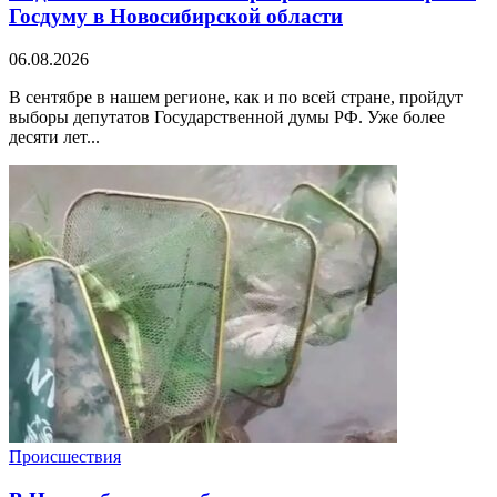
Госдуму в Новосибирской области
06.08.2026
В сентябре в нашем регионе, как и по всей стране, пройдут
выборы депутатов Государственной думы РФ. Уже более
десяти лет...
Происшествия