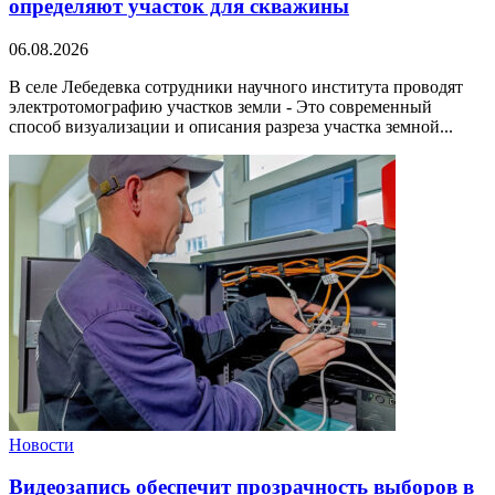
определяют участок для скважины
06.08.2026
В селе Лебедевка сотрудники научного института проводят
электротомографию участков земли - Это современный
способ визуализации и описания разреза участка земной...
Новости
Видеозапись обеспечит прозрачность выборов в