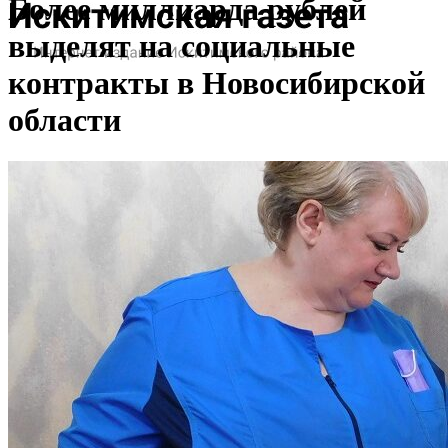
Более миллиарда рублей
выделят на социальные
контракты в Новосибирской
области