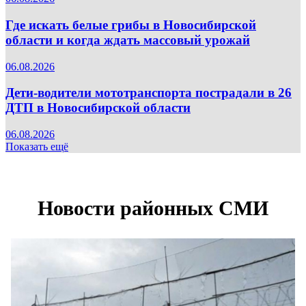
Где искать белые грибы в Новосибирской
области и когда ждать массовый урожай
06.08.2026
Дети-водители мототранспорта пострадали в 26
ДТП в Новосибирской области
06.08.2026
Показать ещё