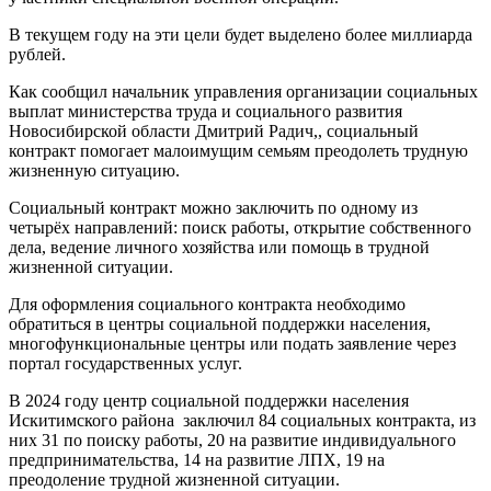
В текущем году на эти цели будет выделено более миллиарда
рублей.
Как сообщил начальник управления организации социальных
выплат министерства труда и социального развития
Новосибирской области Дмитрий Радич,, социальный
контракт помогает малоимущим семьям преодолеть трудную
жизненную ситуацию.
Социальный контракт можно заключить по одному из
четырёх направлений: поиск работы, открытие собственного
дела, ведение личного хозяйства или помощь в трудной
жизненной ситуации.
Для оформления социального контракта необходимо
обратиться в центры социальной поддержки населения,
многофункциональные центры или подать заявление через
портал государственных услуг.
В 2024 году центр социальной поддержки населения
Искитимского района заключил 84 социальных контракта, из
них 31 по поиску работы, 20 на развитие индивидуального
предпринимательства, 14 на развитие ЛПХ, 19 на
преодоление трудной жизненной ситуации.