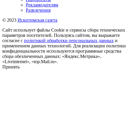
Рекламодателям
Развлечения
© 2023
Искитимская газета
Сайт использует файлы Cookie и сервисы сбора технических
параметров посетителей. Пользуясь сайтом, вы выражаете
согласие с
политикой обработки персональных данных
и
применением данных технологий. Для реализации политики
конфиденциальности используются программные средства
сбора обезличенных данных: «Яндекс.Метрика»,
«Liveinternet», «top.Mail.ru».
Принять