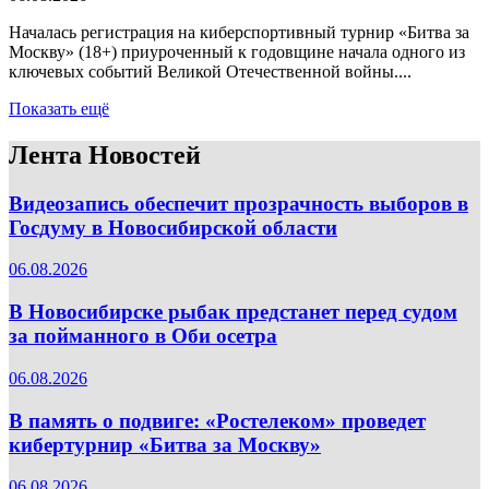
Началась регистрация на киберспортивный турнир «Битва за
Москву» (18+) приуроченный к годовщине начала одного из
ключевых событий Великой Отечественной войны....
Показать ещё
Лента Новостей
Видеозапись обеспечит прозрачность выборов в
Госдуму в Новосибирской области
06.08.2026
В Новосибирске рыбак предстанет перед судом
за пойманного в Оби осетра
06.08.2026
В память о подвиге: «Ростелеком» проведет
кибертурнир «Битва за Москву»
06.08.2026