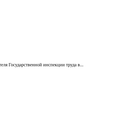
еля Государственной инспекции труда в...