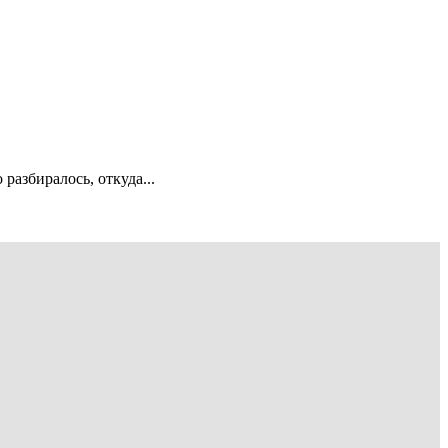
разбиралось, откуда...