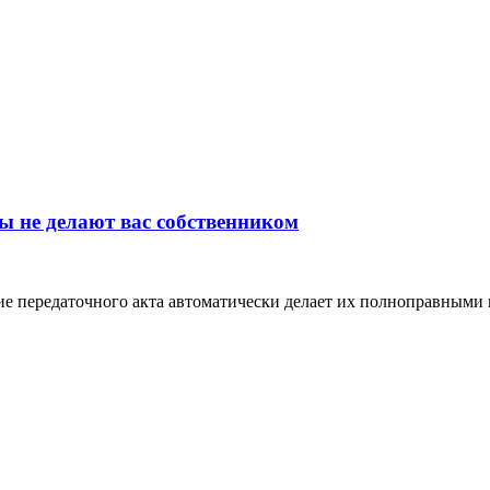
ы не делают вас собственником
е передаточного акта автоматически делает их полноправными в