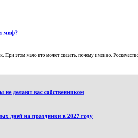
ли миф?
. При этом мало кто может сказать, почему именно. Роскачество 
ы не делают вас собственником
ых дней на праздники в 2027 году