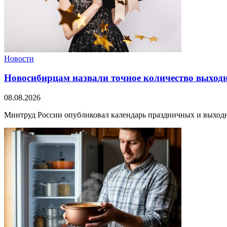
Новости
Новосибирцам назвали точное количество выходн
08.08.2026
Минтруд России опубликовал календарь праздничных и выходных