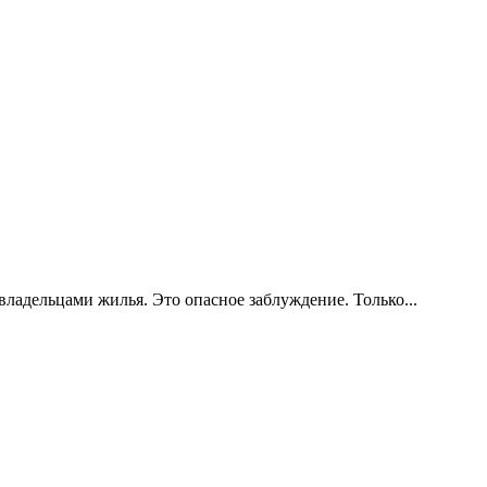
ладельцами жилья. Это опасное заблуждение. Только...