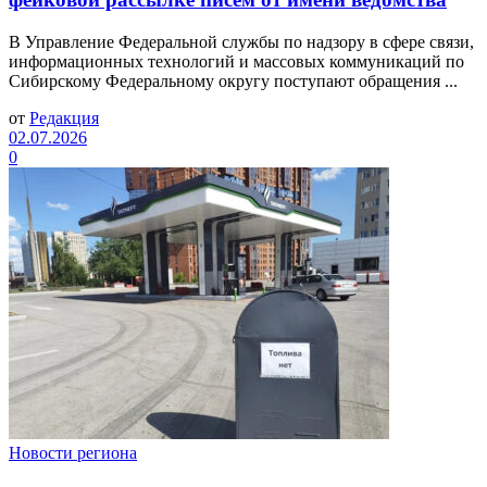
В Управление Федеральной службы по надзору в сфере связи,
информационных технологий и массовых коммуникаций по
Сибирскому Федеральному округу поступают обращения ...
от
Редакция
02.07.2026
0
Новости региона