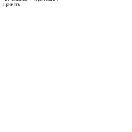
Принять