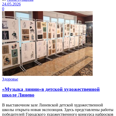
24.05.2026
0
Здоровье
«Музыка линии»в детской художественной
школе Линево
В выставочном зале Линевской детской художественной
школы открыта новая экспозиция. Здесь представлены работы
победителей Городского художественного конкурса набросков