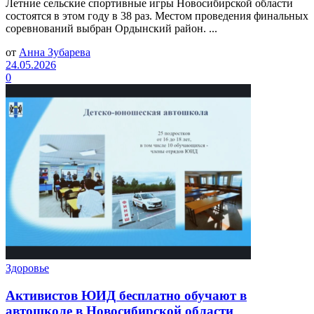
Летние сельские спортивные игры Новосибирской области
состоятся в этом году в 38 раз. Местом проведения финальных
соревнований выбран Ордынский район. ...
от
Анна Зубарева
24.05.2026
0
Здоровье
Активистов ЮИД бесплатно обучают в
автошколе в Новосибирской области