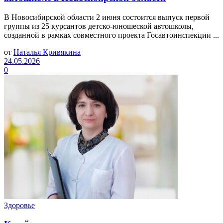
В Новосибирской области 2 июня состоится выпуск первой
группы из 25 курсантов детско-юношеской автошколы,
созданной в рамках совместного проекта Госавтоинспекции ...
от
Наталья Кривякина
24.05.2026
0
Здоровье