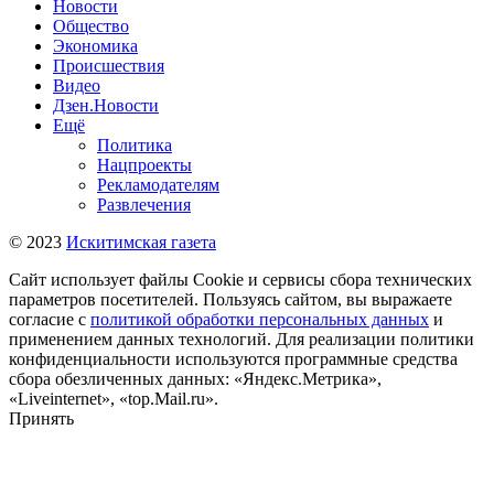
Новости
Общество
Экономика
Происшествия
Видео
Дзен.Новости
Ещё
Политика
Нацпроекты
Рекламодателям
Развлечения
© 2023
Искитимская газета
Сайт использует файлы Cookie и сервисы сбора технических
параметров посетителей. Пользуясь сайтом, вы выражаете
согласие с
политикой обработки персональных данных
и
применением данных технологий. Для реализации политики
конфиденциальности используются программные средства
сбора обезличенных данных: «Яндекс.Метрика»,
«Liveinternet», «top.Mail.ru».
Принять