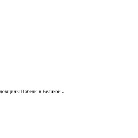
довщины Победы в Великой ...