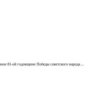
ое 81-ой годовщине Победы советского народа ...