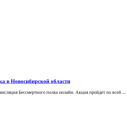
ка в Новосибирской области
рансляция Бессмертного полка онлайн. Акция пройдет по всей ...