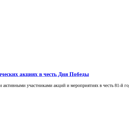
ческих акциях в честь Дня Победы
 активными участниками акций и мероприятиях в честь 81-й го