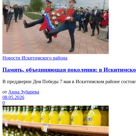
Новости Искитимского района
Память, объединяющая поколения: в Искитимско
В преддверии Дня Победы 7 мая в Искитимском районе состоял
от
Анна Зубарева
08.05.2026
0