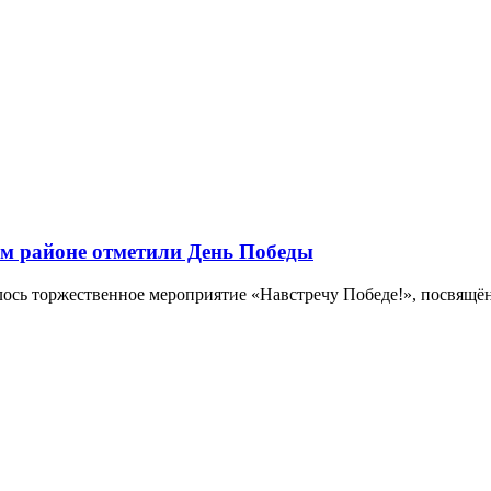
м районе отметили День Победы
ось торжественное мероприятие «Навстречу Победе!», посвящённ