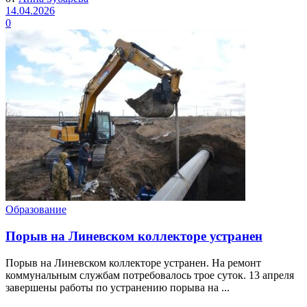
14.04.2026
0
Образование
Порыв на Линевском коллекторе устранен
Порыв на Линевском коллекторе устранен. На ремонт
коммунальным службам потребовалось трое суток. 13 апреля
завершены работы по устранению порыва на ...