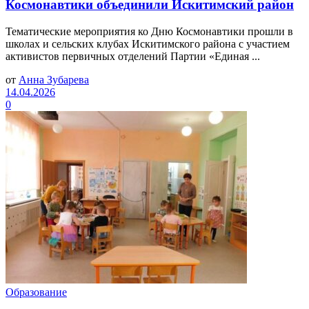
Космонавтики объединили Искитимский район
Тематические мероприятия ко Дню Космонавтики прошли в
школах и сельских клубах Искитимского района с участием
активистов первичных отделений Партии «Единая ...
от
Анна Зубарева
14.04.2026
0
Образование