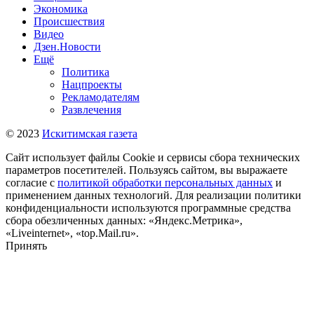
Экономика
Происшествия
Видео
Дзен.Новости
Ещё
Политика
Нацпроекты
Рекламодателям
Развлечения
© 2023
Искитимская газета
Сайт использует файлы Cookie и сервисы сбора технических
параметров посетителей. Пользуясь сайтом, вы выражаете
согласие с
политикой обработки персональных данных
и
применением данных технологий. Для реализации политики
конфиденциальности используются программные средства
сбора обезличенных данных: «Яндекс.Метрика»,
«Liveinternet», «top.Mail.ru».
Принять