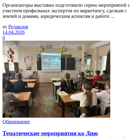
Организаторы выставки подготовили серию мероприятий с
участием профильных экспертов по маркетингу, сделкам с
землей и домами, юридическим аспектам и работе ...
от
Редакция
14.04.2026
0
Образование
Тематические мероприятия ко Дню