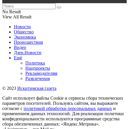
No Result
View All Result
Новости
Общество
Экономика
Происшествия
Видео
Дзен.Новости
Ещё
Политика
Нацпроекты
Рекламодателям
Развлечения
© 2023
Искитимская газета
Сайт использует файлы Cookie и сервисы сбора технических
параметров посетителей. Пользуясь сайтом, вы выражаете
согласие с
политикой обработки персональных данных
и
применением данных технологий. Для реализации политики
конфиденциальности используются программные средства
сбора обезличенных данных: «Яндекс.Метрика»,