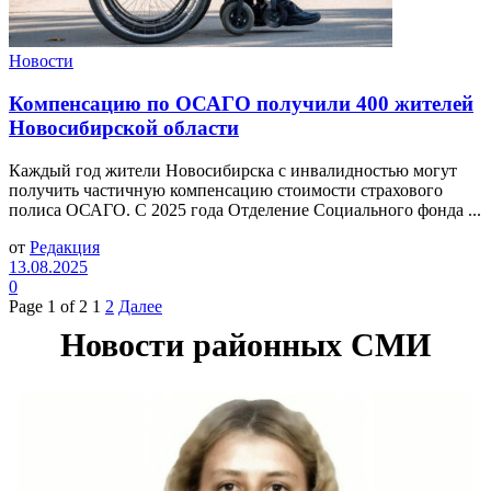
Новости
Компенсацию по ОСАГО получили 400 жителей
Новосибирской области
Каждый год жители Новосибирска с инвалидностью могут
получить частичную компенсацию стоимости страхового
полиса ОСАГО. С 2025 года Отделение Социального фонда ...
от
Редакция
13.08.2025
0
Page 1 of 2
1
2
Далее