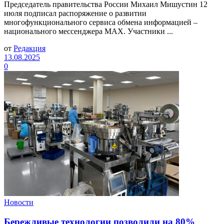
Председатель правительства России Михаил Мишустин 12
июля подписал распоряжение о развитии
многофункционального сервиса обмена информацией –
национального мессенджера MAX. Участники ...
от
Редакция
13.08.2025
0
Новости
Бережливые технологии позволили на 80%