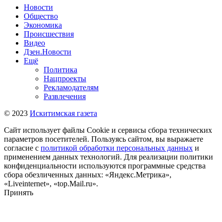
Новости
Общество
Экономика
Происшествия
Видео
Дзен.Новости
Ещё
Политика
Нацпроекты
Рекламодателям
Развлечения
© 2023
Искитимская газета
Сайт использует файлы Cookie и сервисы сбора технических
параметров посетителей. Пользуясь сайтом, вы выражаете
согласие с
политикой обработки персональных данных
и
применением данных технологий. Для реализации политики
конфиденциальности используются программные средства
сбора обезличенных данных: «Яндекс.Метрика»,
«Liveinternet», «top.Mail.ru».
Принять