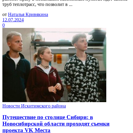
труб теплотрасс, что позволит в ...
от
Наталья Кривякина
12.07.2024
0
Новости Искитимского района
Путешествие по столице Сибири: в
Новосибирской области проходят съемки
проекта VK Места