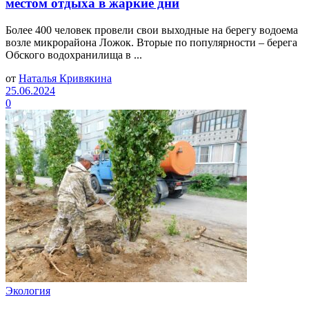
местом отдыха в жаркие дни
Более 400 человек провели свои выходные на берегу водоема
возле микрорайона Ложок. Вторые по популярности – берега
Обского водохранилища в ...
от
Наталья Кривякина
25.06.2024
0
Экология