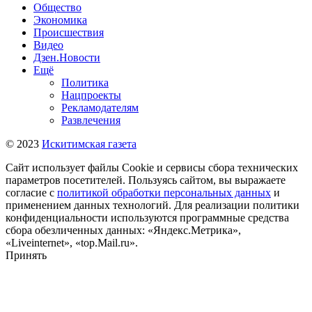
Общество
Экономика
Происшествия
Видео
Дзен.Новости
Ещё
Политика
Нацпроекты
Рекламодателям
Развлечения
© 2023
Искитимская газета
Сайт использует файлы Cookie и сервисы сбора технических
параметров посетителей. Пользуясь сайтом, вы выражаете
согласие с
политикой обработки персональных данных
и
применением данных технологий. Для реализации политики
конфиденциальности используются программные средства
сбора обезличенных данных: «Яндекс.Метрика»,
«Liveinternet», «top.Mail.ru».
Принять