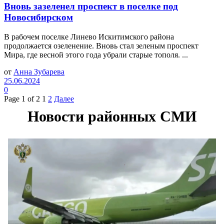
Вновь зазеленел проспект в поселке под
Новосибирском
В рабочем поселке Линево Искитимского района
продолжается озеленение. Вновь стал зеленым проспект
Мира, где весной этого года убрали старые тополя. ...
от
Анна Зубарева
25.06.2024
0
Page 1 of 2
1
2
Далее