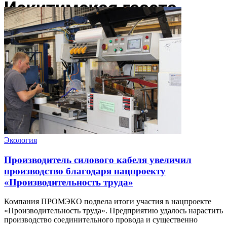
Экология
Производитель силового кабеля увеличил
производство благодаря нацпроекту
«Производительность труда»
Компания ПРОМЭКО подвела итоги участия в нацпроекте
«Производительность труда». Предприятию удалось нарастить
производство соединительного провода и существенно