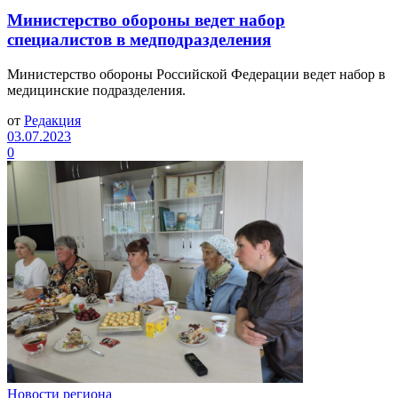
Министерство обороны ведет набор
специалистов в медподразделения
Министерство обороны Российской Федерации ведет набор в
медицинские подразделения.
от
Редакция
03.07.2023
0
Новости региона