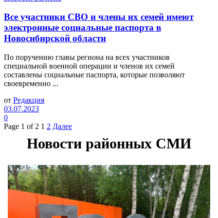
Все участники СВО и члены их семей имеют
электронные социальные паспорта в
Новосибирской области
По поручению главы региона на всех участников
специальной военной операции и членов их семей
составлены социальные паспорта, которые позволяют
своевременно ...
от
Редакция
03.07.2023
0
Page 1 of 2
1
2
Далее