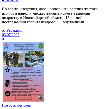
По версии следствия, двое несовершеннолетних жестоко
избили и нанесли множественные ножевые ранения
подростку в Новосибирской области. 15-летний
пострадавший госпитализирован. Следственный ...
от
Редакция
03.07.2023
0
Новости региона