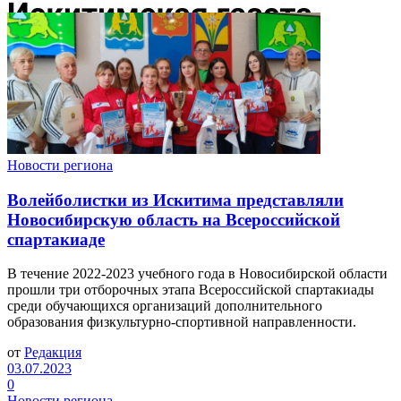
Новости региона
Волейболистки из Искитима представляли
Новосибирскую область на Всероссийской
спартакиаде
В течение 2022-2023 учебного года в Новосибирской области
прошли три отборочных этапа Всероссийской спартакиады
среди обучающихся организаций дополнительного
образования физкультурно-спортивной направленности.
от
Редакция
03.07.2023
0
Новости региона