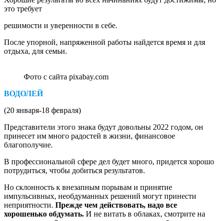
это требует
решимости и уверенности в себе.
После упорной, напряженной работы найдется время и для
отдыха, для семьи.
Фото с сайта pixabay.com
ВОДОЛЕЙ
(20 января-18 февраля)
Представители этого знака будут довольны 2022 годом, он
принесет им много радостей в жизни, финансовое
благополучие.
В профессиональной сфере дел будет много, придется хорошо
потрудиться, чтобы добиться результатов.
Но склонность к внезапным порывам и принятие
импульсивных, необдуманных решений могут принести
неприятности.
Прежде чем действовать, надо все
хорошенько обдумать.
И не витать в облаках, смотрите на