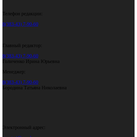
Телефон редакции:
8(383-43) 7-90-60
Главный редактор:
8(383-43) 7-90-60
Голиченко Ирина Юрьевна
Менеджер:
8(383-43) 7-90-60
Бородина Татьяна Николаевна
Электронный адрес: