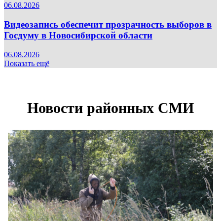
06.08.2026
Видеозапись обеспечит прозрачность выборов в
Госдуму в Новосибирской области
06.08.2026
Показать ещё