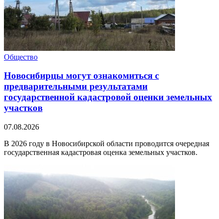
Общество
Новосибирцы могут ознакомиться с
предварительными результатами
государственной кадастровой оценки земельных
участков
07.08.2026
В 2026 году в Новосибирской области проводится очередная
государственная кадастровая оценка земельных участков.