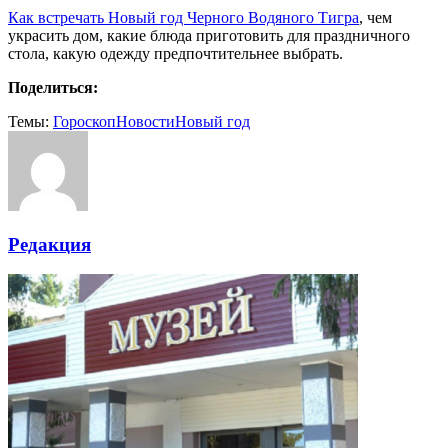
Как встречать Новый год Черного Водяного Тигра
, чем
украсить дом, какие блюда приготовить для праздничного
стола, какую одежду предпочтительнее выбрать.
Поделиться:
Темы:
Гороскоп
Новости
Новый год
Редакция