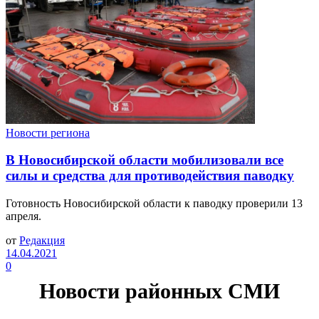
Новости региона
В Новосибирской области мобилизовали все
силы и средства для противодействия паводку
Готовность Новосибирской области к паводку проверили 13
апреля.
от
Редакция
14.04.2021
0