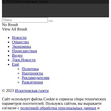
© 2023 Искитимская газета
No Result
View All Result
Новости
Общество
Экономика
Происшествия
Видео
Дзен.Новости
Ещё
Политика
Нацпроекты
Рекламодателям
Развлечения
© 2023
Искитимская газета
Сайт использует файлы Cookie и сервисы сбора технических
параметров посетителей. Пользуясь сайтом, вы выражаете
согласие с
политикой обработки персональных данных
и