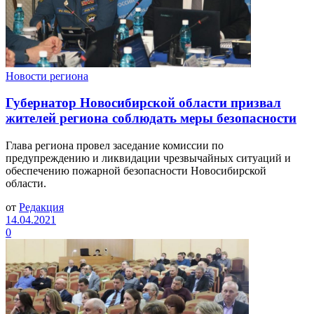
Новости региона
Губернатор Новосибирской области призвал
жителей региона соблюдать меры безопасности
Глава региона провел заседание комиссии по
предупреждению и ликвидации чрезвычайных ситуаций и
обеспечению пожарной безопасности Новосибирской
области.
от
Редакция
14.04.2021
0