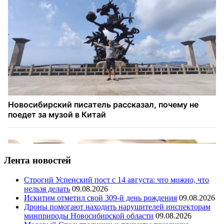
Лента новостей
Строгий Успенский пост с 14 августа: что можно, что
нельзя делать
09.08.2026
Искитим отметил свой 309-й день рождения
09.08.2026
Дроны помогают находить нарушителей инспекторам
минприроды Новосибирской области
09.08.2026