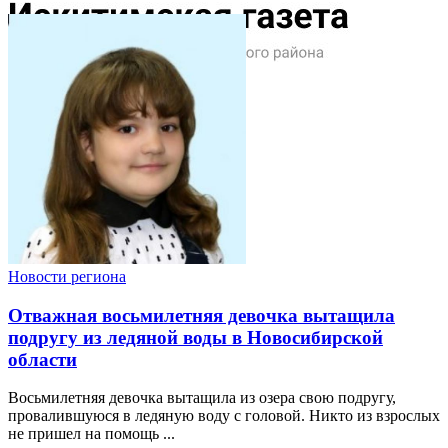
Новости региона
Отважная восьмилетняя девочка вытащила
подругу из ледяной воды в Новосибирской
области
Восьмилетняя девочка вытащила из озера свою подругу,
провалившуюся в ледяную воду с головой. Никто из взрослых
не пришел на помощь ...