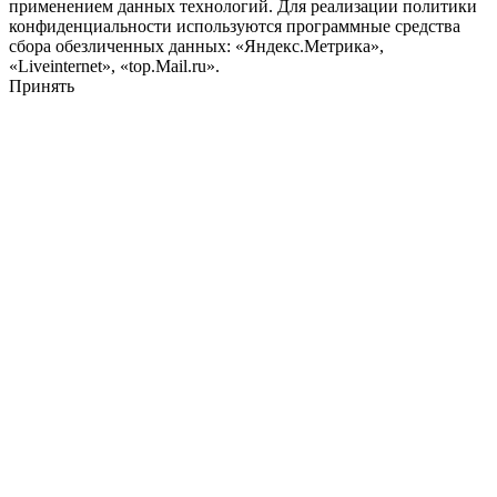
применением данных технологий. Для реализации политики
конфиденциальности используются программные средства
сбора обезличенных данных: «Яндекс.Метрика»,
«Liveinternet», «top.Mail.ru».
Принять