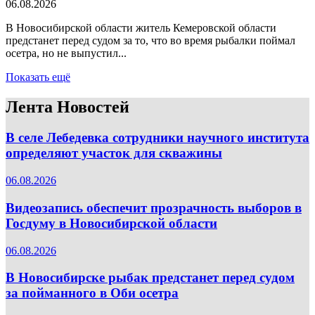
06.08.2026
В Новосибирской области житель Кемеровской области
предстанет перед судом за то, что во время рыбалки поймал
осетра, но не выпустил...
Показать ещё
Лента Новостей
В селе Лебедевка сотрудники научного института
определяют участок для скважины
06.08.2026
Видеозапись обеспечит прозрачность выборов в
Госдуму в Новосибирской области
06.08.2026
В Новосибирске рыбак предстанет перед судом
за пойманного в Оби осетра