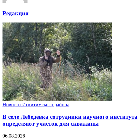
Редакция
Новости Искитимского района
В селе Лебедевка сотрудники научного института
определяют участок для скважины
06.08.2026