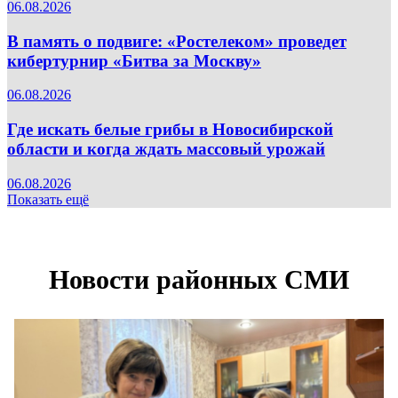
06.08.2026
В память о подвиге: «Ростелеком» проведет
кибертурнир «Битва за Москву»
06.08.2026
Где искать белые грибы в Новосибирской
области и когда ждать массовый урожай
06.08.2026
Показать ещё