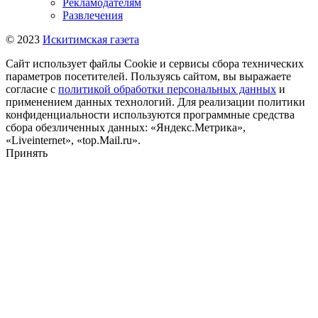
Рекламодателям
Развлечения
© 2023
Искитимская газета
Сайт использует файлы Cookie и сервисы сбора технических
параметров посетителей. Пользуясь сайтом, вы выражаете
согласие с
политикой обработки персональных данных
и
применением данных технологий. Для реализации политики
конфиденциальности используются программные средства
сбора обезличенных данных: «Яндекс.Метрика»,
«Liveinternet», «top.Mail.ru».
Принять