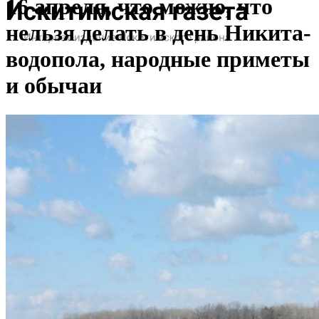
16 апреля, что можно, что
нельзя делать в день Никита-
водопола, народные приметы
и обычаи