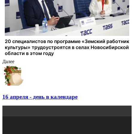
Далее
16 апреля - день в календаре